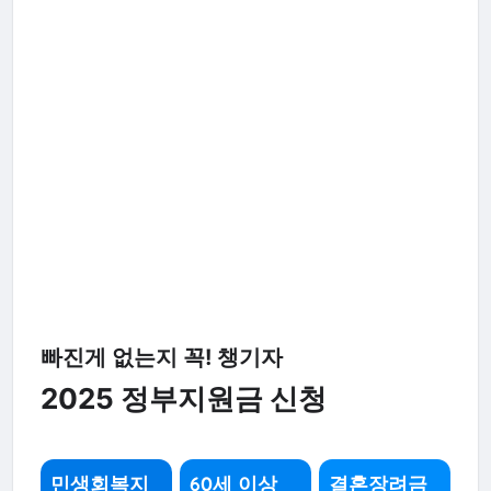
빠진게 없는지 꼭! 챙기자
2025 정부지원금 신청
민생회복지
60세 이상
결혼장려금