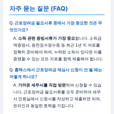
자주 묻는 질문 (FAQ)
Q. 근로장려금 필요서류 중에서 가장 중요한 것은 무
엇인가요?
A.
소득 관련 증빙서류가 가장 중요
합니다. 소득금
액증명서, 원천징수영수증 등 최근 1년 치 자료를
정확히 준비해야 하며, 누락된 소득이 있다면 이를
증명할 수 있는 모든 자료를 함께 제출해야 합니다.
Q. 홈택스에서 근로장려금 재심사 신청이 안 될 때는
어떻게 하나요?
A.
가까운 세무서를 직접 방문
하여 신청할 수 있습
니다. 근로장려금 필요서류를 모두 준비하여 세무
서 민원실에서 신청서를 작성하고 제출하면 되며,
온라인과 동일한 효력을 가집니다.