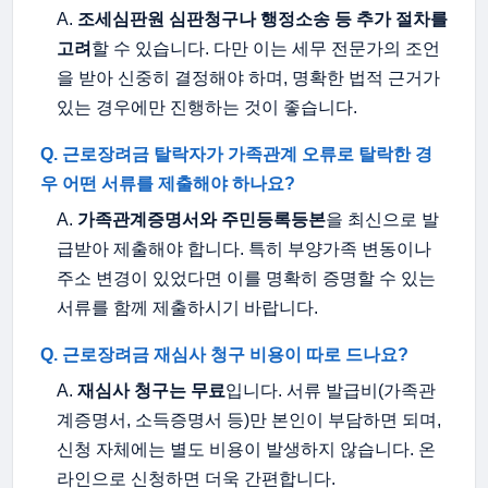
A.
조세심판원 심판청구나 행정소송 등 추가 절차를
고려
할 수 있습니다. 다만 이는 세무 전문가의 조언
을 받아 신중히 결정해야 하며, 명확한 법적 근거가
있는 경우에만 진행하는 것이 좋습니다.
Q. 근로장려금 탈락자가 가족관계 오류로 탈락한 경
우 어떤 서류를 제출해야 하나요?
A.
가족관계증명서와 주민등록등본
을 최신으로 발
급받아 제출해야 합니다. 특히 부양가족 변동이나
주소 변경이 있었다면 이를 명확히 증명할 수 있는
서류를 함께 제출하시기 바랍니다.
Q. 근로장려금 재심사 청구 비용이 따로 드나요?
A.
재심사 청구는 무료
입니다. 서류 발급비(가족관
계증명서, 소득증명서 등)만 본인이 부담하면 되며,
신청 자체에는 별도 비용이 발생하지 않습니다. 온
라인으로 신청하면 더욱 간편합니다.