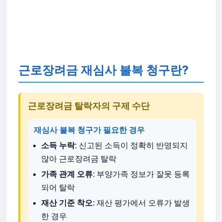
근로장려금 재심사 불복 청구란?
근로장려금 탈락자의 구제 수단
재심사 불복 청구가 필요한 경우
소득 누락
: 신고된 소득이 정확히 반영되지
않아 근로장려금 탈락
가족 관계 오류
: 부양가족 정보가 잘못 등록
되어 탈락
재산 기준 착오
: 재산 평가에서 오류가 발생
한 경우