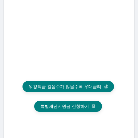
워킹적금 걸음수가 많을수록 우대금리
💰
특별재난지원금 신청하기
📆