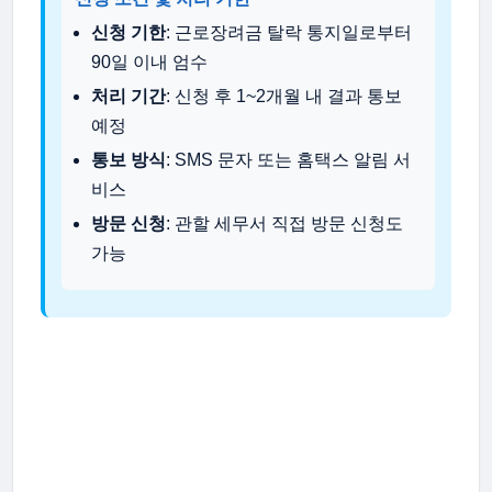
신청 기한
: 근로장려금 탈락 통지일로부터
90일 이내 엄수
처리 기간
: 신청 후 1~2개월 내 결과 통보
예정
통보 방식
: SMS 문자 또는 홈택스 알림 서
비스
방문 신청
: 관할 세무서 직접 방문 신청도
가능