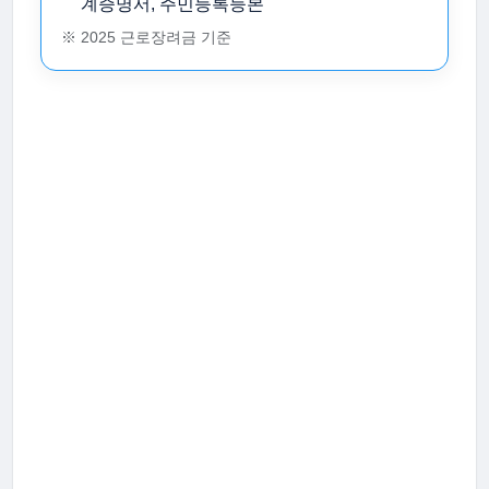
계증명서, 주민등록등본
※ 2025 근로장려금 기준