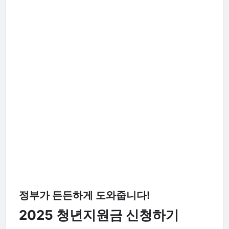
정부가 든든하게 도와줍니다!
2025 청년지원금 신청하기