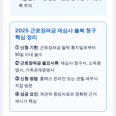
록 주의
2025 근로장려금 재심사 불복 청구
핵심 정리
① 신청 기한
: 근로장려금 탈락 통지일로부터
90일 이내 필수
② 근로장려금 필요서류
: 재심사 청구서, 소득증
명서, 가족관계증명서
③ 신청 방법
: 홈택스 온라인 또는 관할 세무서
직접 방문
④ 성공 요인
: 객관적 증빙자료와 명확한 근거
제시가 핵심