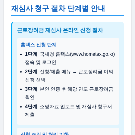
재심사 청구 절차 단계별 안내
근로장려금 재심사 온라인 신청 절차
홈택스 신청 단계
1단계
: 국세청 홈택스(www.hometax.go.kr)
접속 및 로그인
2단계
: 신청/제출 메뉴 → 근로장려금 이의
신청 선택
3단계
: 본인 인증 후 해당 연도 근로장려금
확인
4단계
: 소명자료 업로드 및 재심사 청구서
제출
신청 조건 및 처리 기한