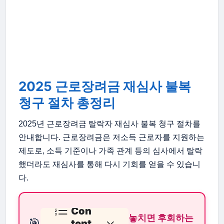
2025 근로장려금 재심사 불복
청구 절차 총정리
2025년 근로장려금 탈락자 재심사 불복 청구 절차를
안내합니다. 근로장려금은 저소득 근로자를 지원하는
제도로, 소득 기준이나 가족 관계 등의 심사에서 탈락
했더라도 재심사를 통해 다시 기회를 얻을 수 있습니
다.
Con
놓치면 후회하는
🎯
tent