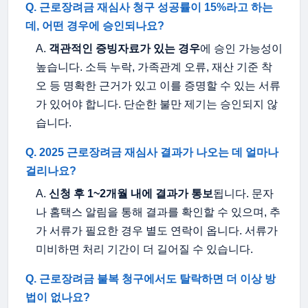
Q. 근로장려금 재심사 청구 성공률이 15%라고 하는
데, 어떤 경우에 승인되나요?
A.
객관적인 증빙자료가 있는 경우
에 승인 가능성이
높습니다. 소득 누락, 가족관계 오류, 재산 기준 착
오 등 명확한 근거가 있고 이를 증명할 수 있는 서류
가 있어야 합니다. 단순한 불만 제기는 승인되지 않
습니다.
Q. 2025 근로장려금 재심사 결과가 나오는 데 얼마나
걸리나요?
A.
신청 후 1~2개월 내에 결과가 통보
됩니다. 문자
나 홈택스 알림을 통해 결과를 확인할 수 있으며, 추
가 서류가 필요한 경우 별도 연락이 옵니다. 서류가
미비하면 처리 기간이 더 길어질 수 있습니다.
Q. 근로장려금 불복 청구에서도 탈락하면 더 이상 방
법이 없나요?