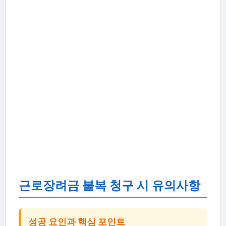
근로장려금 불복 청구 시 유의사항
성공 요인과 핵심 포인트