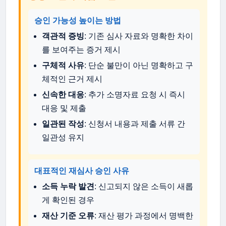
승인 가능성 높이는 방법
객관적 증빙
: 기존 심사 자료와 명확한 차이
를 보여주는 증거 제시
구체적 사유
: 단순 불만이 아닌 명확하고 구
체적인 근거 제시
신속한 대응
: 추가 소명자료 요청 시 즉시
대응 및 제출
일관된 작성
: 신청서 내용과 제출 서류 간
일관성 유지
대표적인 재심사 승인 사유
소득 누락 발견
: 신고되지 않은 소득이 새롭
게 확인된 경우
재산 기준 오류
: 재산 평가 과정에서 명백한