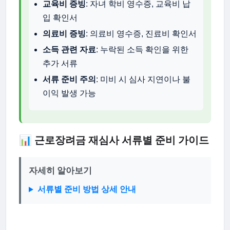
교육비 증빙
: 자녀 학비 영수증, 교육비 납
입 확인서
의료비 증빙
: 의료비 영수증, 진료비 확인서
소득 관련 자료
: 누락된 소득 확인을 위한
추가 서류
서류 준비 주의
: 미비 시 심사 지연이나 불
이익 발생 가능
📊 근로장려금 재심사 서류별 준비 가이드
자세히 알아보기
서류별 준비 방법 상세 안내