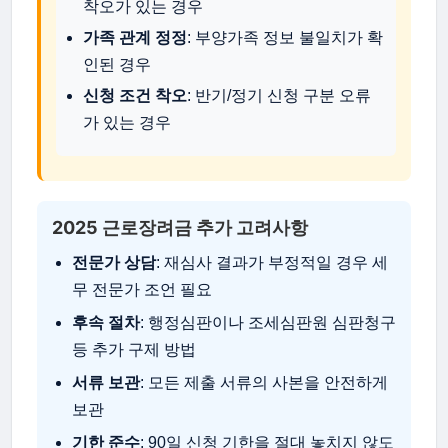
착오가 있는 경우
가족 관계 정정
: 부양가족 정보 불일치가 확
인된 경우
신청 조건 착오
: 반기/정기 신청 구분 오류
가 있는 경우
2025 근로장려금 추가 고려사항
전문가 상담
: 재심사 결과가 부정적일 경우 세
무 전문가 조언 필요
후속 절차
: 행정심판이나 조세심판원 심판청구
등 추가 구제 방법
서류 보관
: 모든 제출 서류의 사본을 안전하게
보관
기한 준수
: 90일 신청 기한을 절대 놓치지 않도