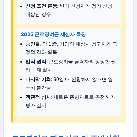
신청 조건 혼동
: 반기 신청자가 정기 신청
대상인 경우
2025 근로장려금 재심사 특징
승인률
: 약 15% 가량의 재심사 청구자가 긍
정적 결과 획득
법적 권리
: 근로장려금 탈락자의 정당한 권
리 구제 절차
마지막 기회
: 90일 내 신청하지 않으면 영
구히 불가능
객관적 심사
: 새로운 증빙자료로 공정한 재
평가 실시